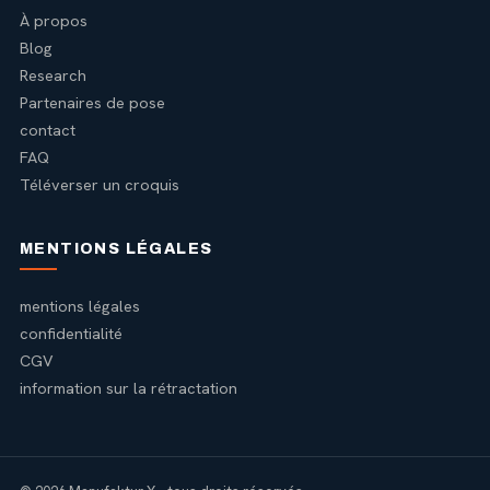
À propos
Blog
Research
Partenaires de pose
contact
FAQ
Téléverser un croquis
MENTIONS LÉGALES
mentions légales
confidentialité
CGV
information sur la rétractation