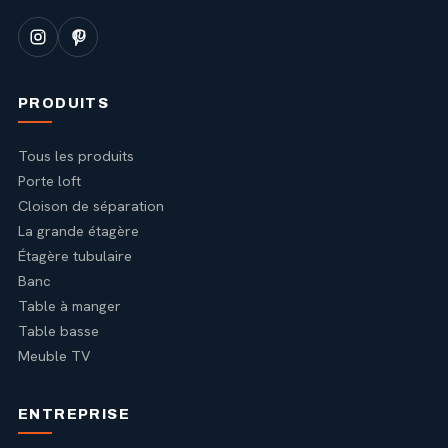
PRODUITS
Tous les produits
Porte loft
Cloison de séparation
La grande étagère
Étagère tubulaire
Banc
Table à manger
Table basse
Meuble TV
ENTREPRISE