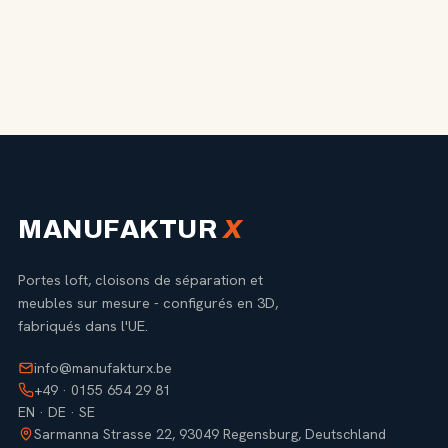
MANUFAKTUR
X
Portes loft, cloisons de séparation et
meubles sur mesure - configurés en 3D,
fabriqués dans l'UE.
info@manufakturx.be
+49 · 0155 654 29 81
EN · DE · SE
Sarmanna Strasse 22, 93049 Regensburg, Deutschland